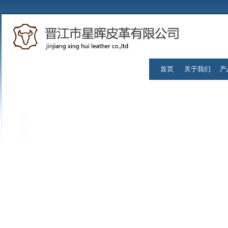
首页
关于我们
产