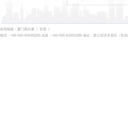
友情链接：
厦门易尔通
｜
百度
｜
电话：+86-595-85699280 传真：+86-595-82001699 地址：晋江经济开发区（