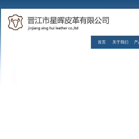
首页
关于我们
产