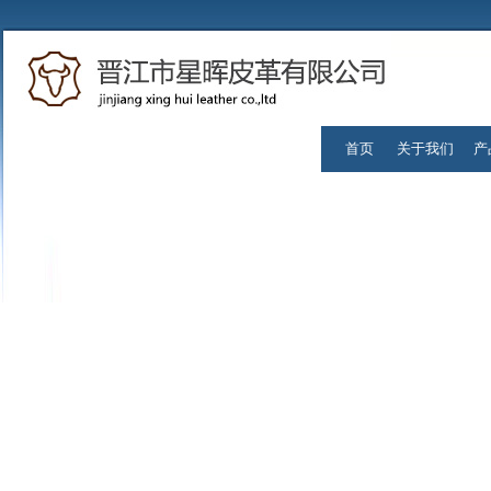
首页
关于我们
产